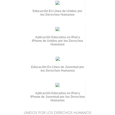
Educación En Línea de Unidos por
los Derechos Humanos
Aplicación Educativa en iPad y
iPhone de Unidos por los Derechos
Humanos
Educación En Línea de Juventud por
los Derechos Humanos
Aplicación Educativa en iPad y
iPhone de Juventud por los Derechos
Humanos
UNIDOS POR LOS DERECHOS HUMANOS