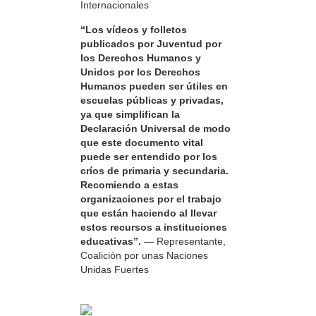
Internacionales
“Los vídeos y folletos
publicados por Juventud por
los Derechos Humanos y
Unidos por los Derechos
Humanos pueden ser útiles en
escuelas públicas y privadas,
ya que simplifican la
Declaración Universal de modo
que este documento vital
puede ser entendido por los
críos de primaria y secundaria.
Recomiendo a estas
organizaciones por el trabajo
que están haciendo al llevar
estos recursos a instituciones
educativas”.
— Representante,
Coalición por unas Naciones
Unidas Fuertes