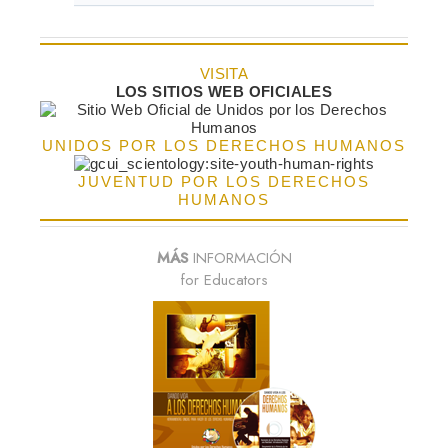
VISITA
LOS SITIOS WEB OFICIALES
UNIDOS POR LOS DERECHOS HUMANOS
JUVENTUD POR LOS DERECHOS
HUMANOS
MÁS
INFORMACIÓN
for Educators