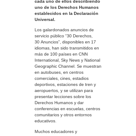
cada uno de ellos describiendo
uno de los Derechos Humanos
establecidos en la Declaración
Universal.
Los galardonados anuncios de
servicio público “30 Derechos,
30 Anuncios”, disponibles en 17
idiomas, han sido transmitidos en
más de 100 países en CNN
International, Sky News y National
Geographic Channel. Se muestran
en autobuses, en centros
comerciales, cines, estadios
deportivos, estaciones de tren y
aeropuertos, y se utilizan para
presentar lecciones sobre los
Derechos Humanos y dar
conferencias en escuelas, centros
comunitarios y otros entornos
educativos.
Muchos educadores y