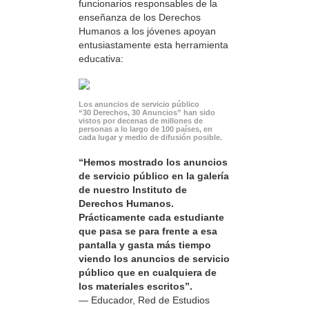
funcionarios responsables de la
enseñanza de los Derechos
Humanos a los jóvenes apoyan
entusiastamente esta herramienta
educativa:
Los anuncios de servicio público
“30 Derechos, 30 Anuncios” han sido
vistos por decenas de millones de
personas a lo largo de 100 países, en
cada lugar y medio de difusión posible.
“Hemos mostrado los anuncios
de servicio público en la galería
de nuestro Instituto de
Derechos Humanos.
Prácticamente cada estudiante
que pasa se para frente a esa
pantalla y gasta más tiempo
viendo los anuncios de servicio
público que en cualquiera de
los materiales escritos”.
— Educador, Red de Estudios