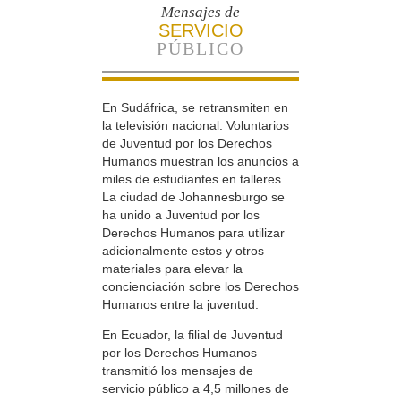
Mensajes de
SERVICIO
PÚBLICO
En Sudáfrica, se retransmiten en
la televisión nacional. Voluntarios
de Juventud por los Derechos
Humanos muestran los anuncios a
miles de estudiantes en talleres.
La ciudad de Johannesburgo se
ha unido a Juventud por los
Derechos Humanos para utilizar
adicionalmente estos y otros
materiales para elevar la
concienciación sobre los Derechos
Humanos entre la juventud.
En Ecuador, la filial de Juventud
por los Derechos Humanos
transmitió los mensajes de
servicio público a 4,5 millones de