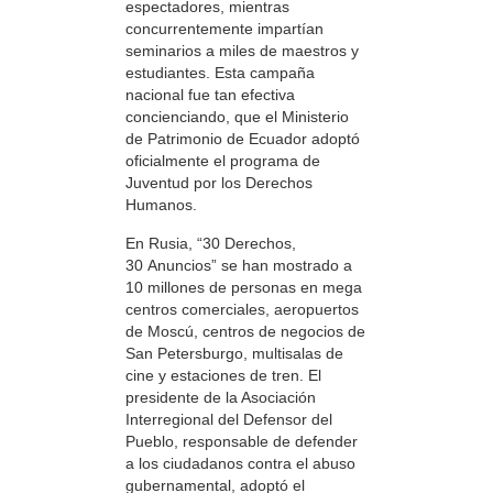
espectadores, mientras
concurrentemente impartían
seminarios a miles de maestros y
estudiantes. Esta campaña
nacional fue tan efectiva
concienciando, que el Ministerio
de Patrimonio de Ecuador adoptó
oficialmente el programa de
Juventud por los Derechos
Humanos.
En Rusia, “30 Derechos,
30 Anuncios” se han mostrado a
10 millones de personas en mega
centros comerciales, aeropuertos
de Moscú, centros de negocios de
San Petersburgo, multisalas de
cine y estaciones de tren. El
presidente de la Asociación
Interregional del Defensor del
Pueblo, responsable de defender
a los ciudadanos contra el abuso
gubernamental, adoptó el