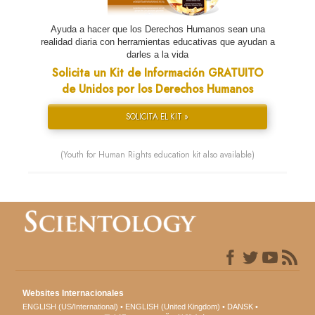
Ayuda a hacer que los Derechos Humanos sean una
realidad diaria con herramientas educativas que ayudan a
darles a la vida
Solicita un Kit de Información GRATUITO
de Unidos por los Derechos Humanos
SOLICITA EL KIT »
(Youth for Human Rights education kit also available)
Websites Internacionales
ENGLISH (US/International)
ENGLISH (United Kingdom)
DANSK