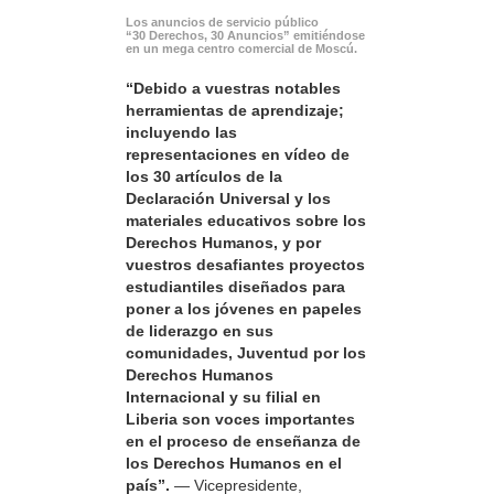
Los anuncios de servicio público
“30 Derechos, 30 Anuncios” emitiéndose
en un mega centro comercial de Moscú.
“Debido a vuestras notables
herramientas de aprendizaje;
incluyendo las
representaciones en vídeo de
los 30 artículos de la
Declaración Universal y los
materiales educativos sobre los
Derechos Humanos, y por
vuestros desafiantes proyectos
estudiantiles diseñados para
poner a los jóvenes en papeles
de liderazgo en sus
comunidades, Juventud por los
Derechos Humanos
Internacional y su filial en
Liberia son voces importantes
en el proceso de enseñanza de
los Derechos Humanos en el
país”.
— Vicepresidente,