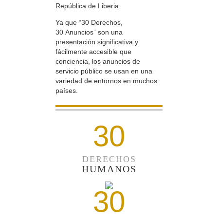
República de Liberia
Ya que “30 Derechos,
30 Anuncios” son una
presentación significativa y
fácilmente accesible que
conciencia, los anuncios de
servicio público se usan en una
variedad de entornos en muchos
países.
30
DERECHOS
HUMANOS
30