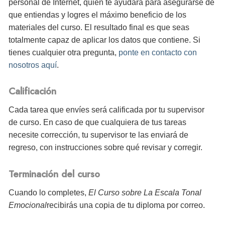
personal de Internet, quien te ayudará para asegurarse de
que entiendas y logres el máximo beneficio de los
materiales del curso. El resultado final es que seas
totalmente capaz de aplicar los datos que contiene. Si
tienes cualquier otra pregunta,
ponte en contacto con
nosotros aquí
.
Calificación
Cada tarea que envíes será calificada por tu supervisor
de curso. En caso de que cualquiera de tus tareas
necesite corrección, tu supervisor te las enviará de
regreso, con instrucciones sobre qué revisar y corregir.
Terminación del curso
Cuando lo completes,
El Curso sobre La Escala Tonal
Emocional
recibirás
una copia de tu diploma por correo.