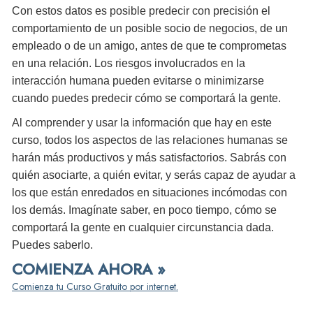
Con estos datos es posible predecir con precisión el
comportamiento de un posible socio de negocios, de un
empleado o de un amigo, antes de que te comprometas
en una relación. Los riesgos involucrados en la
interacción humana pueden evitarse o minimizarse
cuando puedes predecir cómo se comportará la gente.
Al comprender y usar la información que hay en este
curso, todos los aspectos de las relaciones humanas se
harán más productivos y más satisfactorios. Sabrás con
quién asociarte, a quién evitar, y serás capaz de ayudar a
los que están enredados en situaciones incómodas con
los demás. Imagínate saber, en poco tiempo, cómo se
comportará la gente en cualquier circunstancia dada.
Puedes saberlo.
COMIENZA AHORA »
Comienza tu Curso Gratuito por internet.