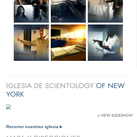
IGLESIA DE SCIENTOLOGY
OF NEW
YORK
+ VIEW SLIDESHOW
Recorrer nuestras iglesia
▶