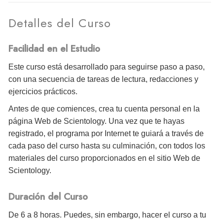
Detalles del Curso
Facilidad en el Estudio
Este curso está desarrollado para seguirse paso a paso,
con una secuencia de tareas de lectura, redacciones y
ejercicios prácticos.
Antes de que comiences, crea tu cuenta personal en la
página Web de Scientology. Una vez que te hayas
registrado, el programa por Internet te guiará a través de
cada paso del curso hasta su culminación, con todos los
materiales del curso proporcionados en el sitio Web de
Scientology.
Duración del Curso
De 6 a 8 horas. Puedes, sin embargo, hacer el curso a tu