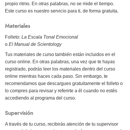
propio ritmo. En otras palabras, no se mide el tiempo.
Este curso es nuestro servicio para ti, de forma gratuita.
Materiales
Folleto:
La Escala Tonal Emocional
o
El Manual de Scientology
Tus materiales de curso también están incluidos en el
curso online. En otras palabras, una vez que te hayas
registrado, podrás leer los materiales dentro del curso
online mientras haces cada paso. Sin embargo, te
recomendamos que descargues gratuitamente el folleto o
lo compres para revisar y referirte a él cuando no estés
accediendo al programa del curso.
Supervisión
A través de tu curso, recibirás atención de tu supervisor