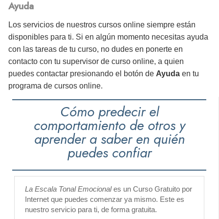
Ayuda
Los servicios de nuestros cursos online siempre están
disponibles para ti. Si en algún momento necesitas ayuda
con las tareas de tu curso, no dudes en ponerte en
contacto con tu supervisor de curso online, a quien
puedes contactar presionando el botón de
Ayuda
en tu
programa de cursos online.
Cómo predecir el
comportamiento de otros y
aprender a saber en quién
puedes confiar
La Escala Tonal Emocional
es un Curso Gratuito por
Internet que puedes comenzar ya mismo. Este es
nuestro servicio para ti, de forma gratuita.