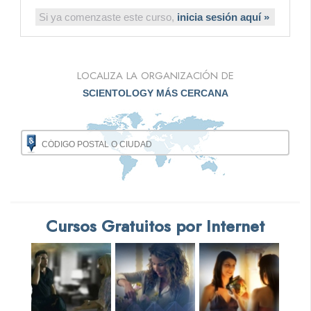
Si ya comenzaste este curso,
inicia sesión aquí »
LOCALIZA LA ORGANIZACIÓN DE
SCIENTOLOGY MÁS CERCANA
Cursos Gratuitos por Internet