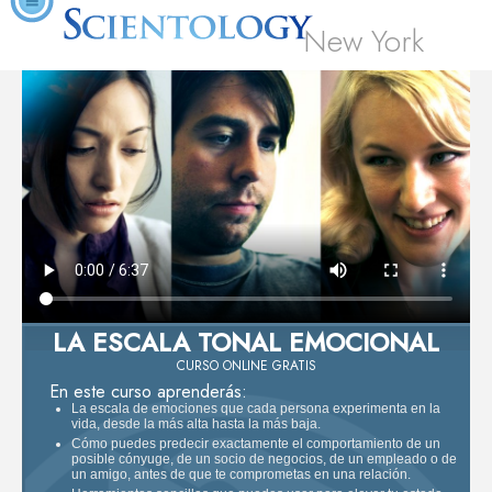
New York
LA ESCALA TONAL EMOCIONAL
CURSO ONLINE GRATIS
En este curso aprenderás:
La escala de emociones que cada persona experimenta en la
vida, desde la más alta hasta la más baja.
Cómo puedes predecir exactamente el comportamiento de un
posible cónyuge, de un socio de negocios, de un empleado o de
un amigo, antes de que te comprometas en una relación.