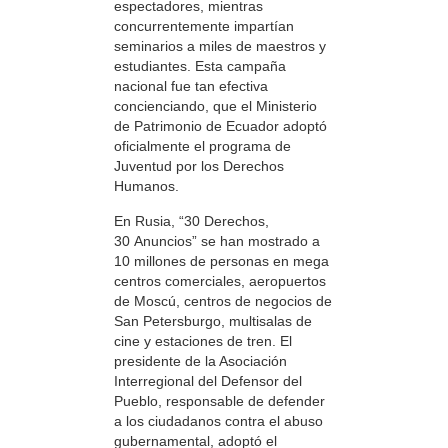
espectadores, mientras
concurrentemente impartían
seminarios a miles de maestros y
estudiantes. Esta campaña
nacional fue tan efectiva
concienciando, que el Ministerio
de Patrimonio de Ecuador adoptó
oficialmente el programa de
Juventud por los Derechos
Humanos.
En Rusia, “30 Derechos,
30 Anuncios” se han mostrado a
10 millones de personas en mega
centros comerciales, aeropuertos
de Moscú, centros de negocios de
San Petersburgo, multisalas de
cine y estaciones de tren. El
presidente de la Asociación
Interregional del Defensor del
Pueblo, responsable de defender
a los ciudadanos contra el abuso
gubernamental, adoptó el