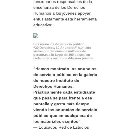
funcionarios responsables de la
enseñanza de los Derechos
Humanos a los jóvenes apoyan
entusiastamente esta herramienta
educativa:
Los anuncios de servicio público
“30 Derechos, 30 Anuncios” han sido
vistos por decenas de millones de
personas a lo largo de 100 países, en
cada lugar y medio de difusión posible.
“Hemos mostrado los anuncios
de servicio público en la galería
de nuestro Instituto de
Derechos Humanos.
Prácticamente cada estudiante
que pasa se para frente a esa
pantalla y gasta más tiempo
viendo los anuncios de servicio
público que en cualquiera de
los materiales escritos”.
— Educador, Red de Estudios