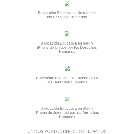
Educación En Línea de Unidos por
los Derechos Humanos
Aplicación Educativa en iPad y
iPhone de Unidos por los Derechos
Humanos
Educación En Línea de Juventud por
los Derechos Humanos
Aplicación Educativa en iPad y
iPhone de Juventud por los Derechos
Humanos
UNIDOS POR LOS DERECHOS HUMANOS