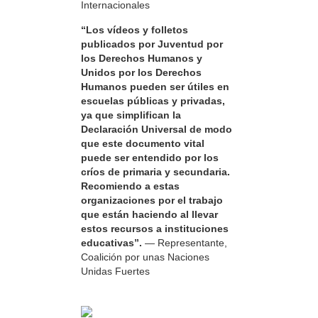
Internacionales
“Los vídeos y folletos
publicados por Juventud por
los Derechos Humanos y
Unidos por los Derechos
Humanos pueden ser útiles en
escuelas públicas y privadas,
ya que simplifican la
Declaración Universal de modo
que este documento vital
puede ser entendido por los
críos de primaria y secundaria.
Recomiendo a estas
organizaciones por el trabajo
que están haciendo al llevar
estos recursos a instituciones
educativas”.
— Representante,
Coalición por unas Naciones
Unidas Fuertes