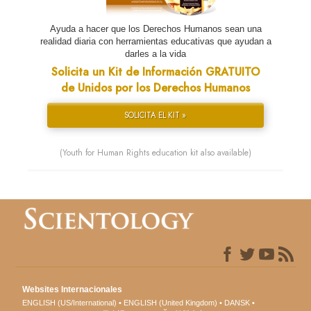
Ayuda a hacer que los Derechos Humanos sean una
realidad diaria con herramientas educativas que ayudan a
darles a la vida
Solicita un Kit de Información GRATUITO
de Unidos por los Derechos Humanos
SOLICITA EL KIT »
(Youth for Human Rights education kit also available)
Websites Internacionales
ENGLISH (US/International)
ENGLISH (United Kingdom)
DANSK