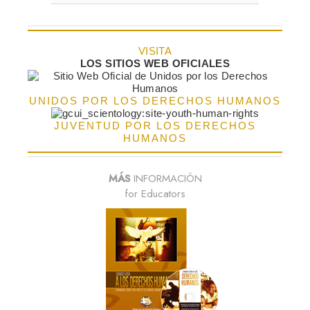
VISITA
LOS SITIOS WEB OFICIALES
UNIDOS POR LOS DERECHOS HUMANOS
JUVENTUD POR LOS DERECHOS
HUMANOS
MÁS
INFORMACIÓN
for Educators