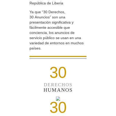
República de Liberia
Ya que “30 Derechos,
30 Anuncios” son una
presentación significativa y
fácilmente accesible que
conciencia, los anuncios de
servicio público se usan en una
variedad de entornos en muchos
países.
30
DERECHOS
HUMANOS
30