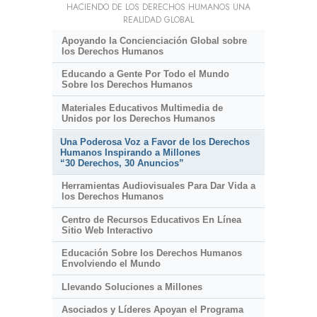
HACIENDO DE LOS DERECHOS HUMANOS UNA
REALIDAD GLOBAL
Apoyando la Concienciación Global sobre
los Derechos Humanos
Educando a Gente Por Todo el Mundo
Sobre los Derechos Humanos
Materiales Educativos Multimedia de
Unidos por los Derechos Humanos
Una Poderosa Voz a Favor de los Derechos
Humanos Inspirando a Millones
“30 Derechos, 30 Anuncios”
Herramientas Audiovisuales Para Dar Vida a
los Derechos Humanos
Centro de Recursos Educativos En Línea
Sitio Web Interactivo
Educación Sobre los Derechos Humanos
Envolviendo el Mundo
Llevando Soluciones a Millones
Asociados y Líderes Apoyan el Programa