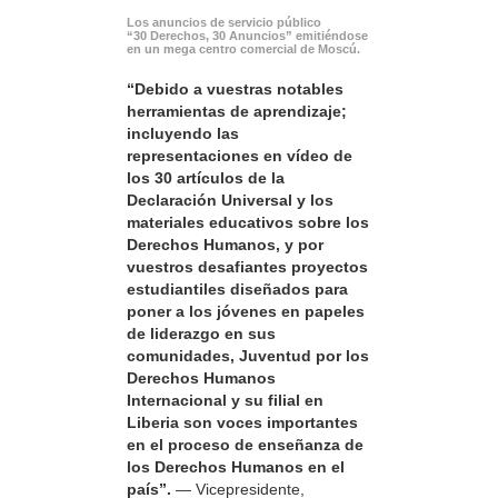
Los anuncios de servicio público
“30 Derechos, 30 Anuncios” emitiéndose
en un mega centro comercial de Moscú.
“Debido a vuestras notables
herramientas de aprendizaje;
incluyendo las
representaciones en vídeo de
los 30 artículos de la
Declaración Universal y los
materiales educativos sobre los
Derechos Humanos, y por
vuestros desafiantes proyectos
estudiantiles diseñados para
poner a los jóvenes en papeles
de liderazgo en sus
comunidades, Juventud por los
Derechos Humanos
Internacional y su filial en
Liberia son voces importantes
en el proceso de enseñanza de
los Derechos Humanos en el
país”.
— Vicepresidente,