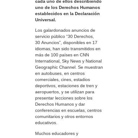
cada uno de ellos describiendo
uno de los Derechos Humanos
establecidos en la Declaración
Universal.
Los galardonados anuncios de
servicio público “30 Derechos,
30 Anuncios”, disponibles en 17
idiomas, han sido transmitidos en
más de 100 países en CNN
International, Sky News y National
Geographic Channel. Se muestran
en autobuses, en centros
comerciales, cines, estadios
deportivos, estaciones de tren y
aeropuertos, y se utilizan para
presentar lecciones sobre los
Derechos Humanos y dar
conferencias en escuelas, centros
comunitarios y otros entornos
educativos.
Muchos educadores y