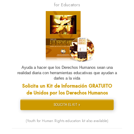
for Educators
Ayuda a hacer que los Derechos Humanos sean una
realidad diaria con herramientas educativas que ayudan a
darles a la vida
Solicita un Kit de Información GRATUITO
de Unidos por los Derechos Humanos
SOLICITA EL KIT »
(Youth for Human Rights education kit also available)