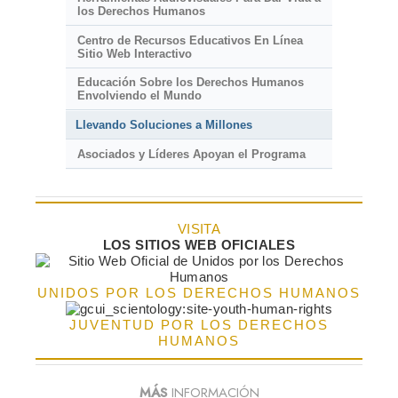
los Derechos Humanos
Centro de Recursos Educativos En Línea
Sitio Web Interactivo
Educación Sobre los Derechos Humanos
Envolviendo el Mundo
Llevando Soluciones a Millones
Asociados y Líderes Apoyan el Programa
VISITA
LOS SITIOS WEB OFICIALES
UNIDOS POR LOS DERECHOS HUMANOS
JUVENTUD POR LOS DERECHOS
HUMANOS
MÁS
INFORMACIÓN