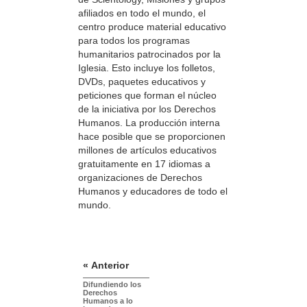
afiliados en todo el mundo, el
centro produce material educativo
para todos los programas
humanitarios patrocinados por la
Iglesia. Esto incluye los folletos,
DVDs, paquetes educativos y
peticiones que forman el núcleo
de la iniciativa por los Derechos
Humanos. La producción interna
hace posible que se proporcionen
millones de artículos educativos
gratuitamente en 17 idiomas a
organizaciones de Derechos
Humanos y educadores de todo el
mundo.
« Anterior
Difundiendo los
Derechos
Humanos a lo