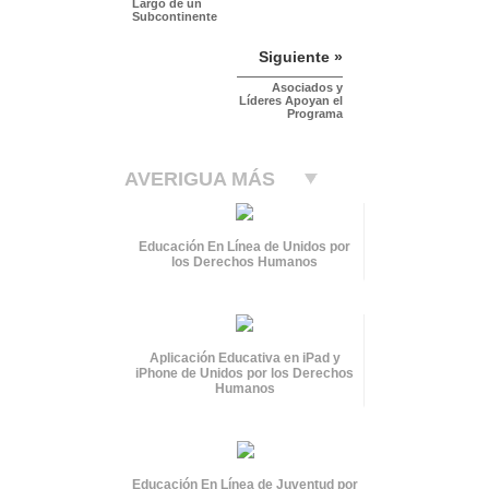
Largo de un
Subcontinente
Siguiente »
Asociados y
Líderes Apoyan el
Programa
AVERIGUA MÁS
Educación En Línea de Unidos por
los Derechos Humanos
Aplicación Educativa en iPad y
iPhone de Unidos por los Derechos
Humanos
Educación En Línea de Juventud por