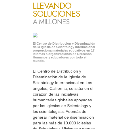
LLEVANDO
SOLUCIONES
A MILLONES
El Centro de Distribución y Diseminación
de la Iglesia de Scientology Internacional
proporciona materiales educativos en 17
idiomas a organizaciones de Derechos
Humanos y educadores por todo el
mundo.
El Centro de Distribución y
Diseminación de la Iglesia de
Scientology Internacional en Los
ángeles, California, se sitúa en el
corazón de las iniciativas
humanitarias globales apoyadas
por las Iglesias de Scientology y
los scientologists. Además de
generar material de diseminación
para las más de 10.000 Iglesias
de Scientology, Misiones y grupos