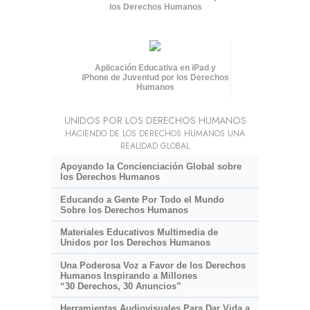
los Derechos Humanos
Aplicación Educativa en iPad y
iPhone de Juventud por los Derechos
Humanos
UNIDOS POR LOS DERECHOS HUMANOS
HACIENDO DE LOS DERECHOS HUMANOS UNA
REALIDAD GLOBAL
Apoyando la Concienciación Global sobre
los Derechos Humanos
Educando a Gente Por Todo el Mundo
Sobre los Derechos Humanos
Materiales Educativos Multimedia de
Unidos por los Derechos Humanos
Una Poderosa Voz a Favor de los Derechos
Humanos Inspirando a Millones
“30 Derechos, 30 Anuncios”
Herramientas Audiovisuales Para Dar Vida a