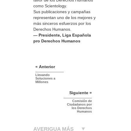
como Scientology.
Sus publicaciones y campañas
representan uno de los mejores y
más sinceros esfuerzos por los
Derechos Humanos.
— Presidente, Liga Española
pro Derechos Humanos
« Anterior
Llevando
Soluciones a
Millones
Siguiente »
Comisión de
Ciudadanos por
los Derechos
Humanos
AVERIGUA MÁS