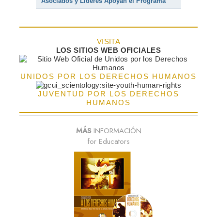
Asociados y Líderes Apoyan el Programa
VISITA
LOS SITIOS WEB OFICIALES
UNIDOS POR LOS DERECHOS HUMANOS
JUVENTUD POR LOS DERECHOS
HUMANOS
MÁS
INFORMACIÓN
for Educators