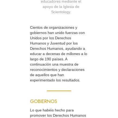
educadores mediante el
apoyo de la Iglesia de
Scientology.
Cientos de organizaciones y
gobiernos han unido fuerzas con
Unidos por los Derechos
Humanos y Juventud por los
Derechos Humanos, ayudando a
educar a decenas de millones a lo
largo de 190 países. A
continuación una muestra de
reconocimientos y declaraciones
de aquellos que han
experimentado los resultados.
GOBIERNOS
Lo que habéis hecho para
promover los Derechos Humanos