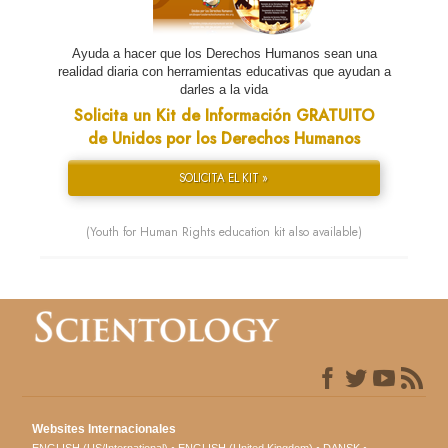
Ayuda a hacer que los Derechos Humanos sean una
realidad diaria con herramientas educativas que ayudan a
darles a la vida
Solicita un Kit de Información GRATUITO
de Unidos por los Derechos Humanos
SOLICITA EL KIT »
(Youth for Human Rights education kit also available)
Websites Internacionales