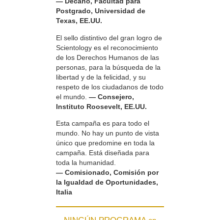
— Decano, Facultad para
Postgrado, Universidad de
Texas, EE.UU.
El sello distintivo del gran logro de
Scientology es el reconocimiento
de los Derechos Humanos de las
personas, para la búsqueda de la
libertad y de la felicidad, y su
respeto de los ciudadanos de todo
el mundo.
— Consejero,
Instituto Roosevelt, EE.UU.
Esta campaña es para todo el
mundo. No hay un punto de vista
único que predomine en toda la
campaña. Está diseñada para
toda la humanidad.
— Comisionado, Comisión por
la Igualdad de Oportunidades,
Italia