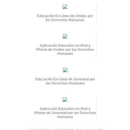
Educación En Línea de Unidos por
los Derechos Humanos
Aplicación Educativa en iPad y
iPhone de Unidos por los Derechos
Humanos
Educación En Línea de Juventud por
los Derechos Humanos
Aplicación Educativa en iPad y
iPhone de Juventud por los Derechos
Humanos