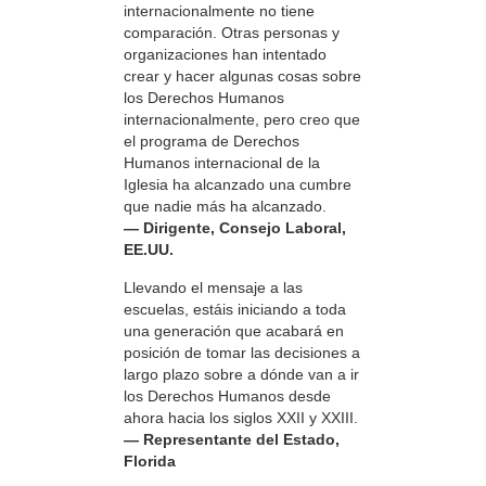
internacionalmente no tiene
comparación. Otras personas y
organizaciones han intentado
crear y hacer algunas cosas sobre
los Derechos Humanos
internacionalmente, pero creo que
el programa de Derechos
Humanos internacional de la
Iglesia ha alcanzado una cumbre
que nadie más ha alcanzado.
— Dirigente, Consejo Laboral,
EE.UU.
Llevando el mensaje a las
escuelas, estáis iniciando a toda
una generación que acabará en
posición de tomar las decisiones a
largo plazo sobre a dónde van a ir
los Derechos Humanos desde
ahora hacia los siglos XXII y XXIII.
— Representante del Estado,
Florida