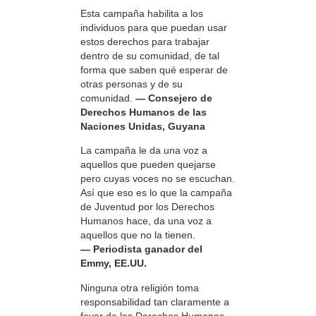
Esta campaña habilita a los
individuos para que puedan usar
estos derechos para trabajar
dentro de su comunidad, de tal
forma que saben qué esperar de
otras personas y de su
comunidad.
— Consejero de
Derechos Humanos de las
Naciones Unidas, Guyana
La campaña le da una voz a
aquellos que pueden quejarse
pero cuyas voces no se escuchan.
Así que eso es lo que la campaña
de Juventud por los Derechos
Humanos hace, da una voz a
aquellos que no la tienen.
— Periodista ganador del
Emmy, EE.UU.
Ninguna otra religión toma
responsabilidad tan claramente a
favor de los Derechos Humanos