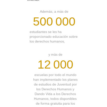
Además, a más de
500 000
estudiantes se les ha
proporcionado educación sobre
los derechos humanos,
y más de
12 000
escuelas por todo el mundo
han implementado los planes
de estudios de Juventud por
los Derechos Humanos y
Dando Vida a los Derechos
Humanos, todos disponibles
de forma gratuita para los