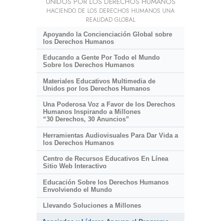
UNIDOS POR LOS DERECHOS HUMANOS
HACIENDO DE LOS DERECHOS HUMANOS UNA
REALIDAD GLOBAL
Apoyando la Concienciación Global sobre
los Derechos Humanos
Educando a Gente Por Todo el Mundo
Sobre los Derechos Humanos
Materiales Educativos Multimedia de
Unidos por los Derechos Humanos
Una Poderosa Voz a Favor de los Derechos
Humanos Inspirando a Millones
“30 Derechos, 30 Anuncios”
Herramientas Audiovisuales Para Dar Vida a
los Derechos Humanos
Centro de Recursos Educativos En Línea
Sitio Web Interactivo
Educación Sobre los Derechos Humanos
Envolviendo el Mundo
Llevando Soluciones a Millones