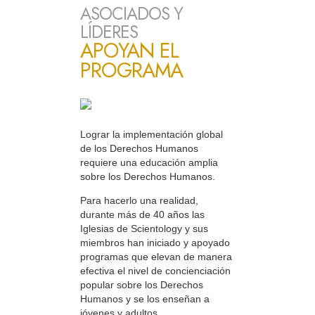
ASOCIADOS Y
LÍDERES
APOYAN EL
PROGRAMA
Lograr la implementación global
de los Derechos Humanos
requiere una educación amplia
sobre los Derechos Humanos.
Para hacerlo una realidad,
durante más de 40 años las
Iglesias de Scientology y sus
miembros han iniciado y apoyado
programas que elevan de manera
efectiva el nivel de concienciación
popular sobre los Derechos
Humanos y se los enseñan a
jóvenes y adultos.