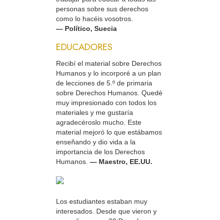
personas sobre sus derechos
como lo hacéis vosotros.
— Político, Suecia
EDUCADORES
Recibí el material sobre Derechos
Humanos y lo incorporé a un plan
de lecciones de 5.º de primaria
sobre Derechos Humanos. Quedé
muy impresionado con todos los
materiales y me gustaría
agradecéroslo mucho. Este
material mejoró lo que estábamos
enseñando y dio vida a la
importancia de los Derechos
Humanos.
— Maestro, EE.UU.
Los estudiantes estaban muy
interesados. Desde que vieron y