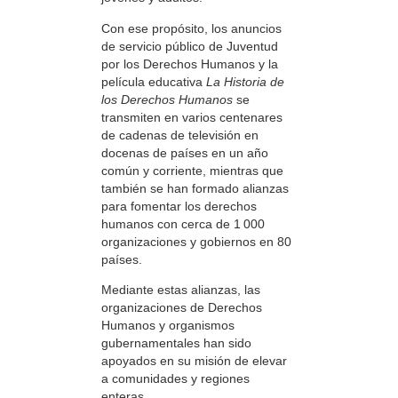
Con ese propósito, los anuncios
de servicio público de Juventud
por los Derechos Humanos y la
película educativa
La Historia de
los Derechos Humanos
se
transmiten en varios centenares
de cadenas de televisión en
docenas de países en un año
común y corriente, mientras que
también se han formado alianzas
para fomentar los derechos
humanos con cerca de 1 000
organizaciones y gobiernos en 80
países.
Mediante estas alianzas, las
organizaciones de Derechos
Humanos y organismos
gubernamentales han sido
apoyados en su misión de elevar
a comunidades y regiones
enteras.