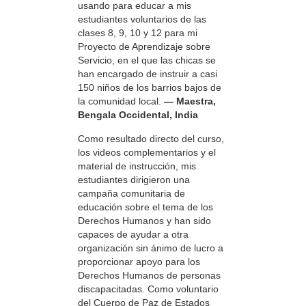
usando para educar a mis
estudiantes voluntarios de las
clases 8, 9, 10 y 12 para mi
Proyecto de Aprendizaje sobre
Servicio, en el que las chicas se
han encargado de instruir a casi
150 niños de los barrios bajos de
la comunidad local.
— Maestra,
Bengala Occidental, India
Como resultado directo del curso,
los videos complementarios y el
material de instrucción, mis
estudiantes dirigieron una
campaña comunitaria de
educación sobre el tema de los
Derechos Humanos y han sido
capaces de ayudar a otra
organización sin ánimo de lucro a
proporcionar apoyo para los
Derechos Humanos de personas
discapacitadas. Como voluntario
del Cuerpo de Paz de Estados