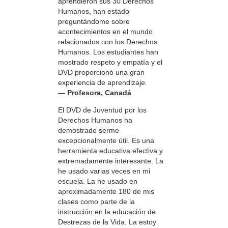
aprendieron sus 30 Derechos
Humanos, han estado
preguntándome sobre
acontecimientos en el mundo
relacionados con los Derechos
Humanos. Los estudiantes han
mostrado respeto y empatía y el
DVD proporcionó una gran
experiencia de aprendizaje.
— Profesora, Canadá
El DVD de Juventud por los
Derechos Humanos ha
demostrado serme
excepcionalmente útil. Es una
herramienta educativa efectiva y
extremadamente interesante. La
he usado varias veces en mi
escuela. La he usado en
aproximadamente 180 de mis
clases como parte de la
instrucción en la educación de
Destrezas de la Vida. La estoy