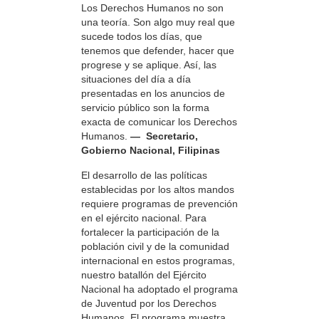
Los Derechos Humanos no son
una teoría. Son algo muy real que
sucede todos los días, que
tenemos que defender, hacer que
progrese y se aplique. Así, las
situaciones del día a día
presentadas en los anuncios de
servicio público son la forma
exacta de comunicar los Derechos
Humanos.
— Secretario,
Gobierno Nacional, Filipinas
El desarrollo de las políticas
establecidas por los altos mandos
requiere programas de prevención
en el ejército nacional. Para
fortalecer la participación de la
población civil y de la comunidad
internacional en estos programas,
nuestro batallón del Ejército
Nacional ha adoptado el programa
de Juventud por los Derechos
Humanos. El programa muestra