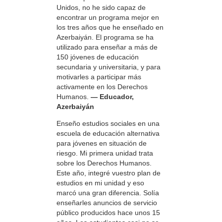
Unidos, no he sido capaz de
encontrar un programa mejor en
los tres años que he enseñado en
Azerbaiyán. El programa se ha
utilizado para enseñar a más de
150 jóvenes de educación
secundaria y universitaria, y para
motivarles a participar más
activamente en los Derechos
Humanos.
— Educador,
Azerbaiyán
Enseño estudios sociales en una
escuela de educación alternativa
para jóvenes en situación de
riesgo. Mi primera unidad trata
sobre los Derechos Humanos.
Este año, integré vuestro plan de
estudios en mi unidad y eso
marcó una gran diferencia. Solía
enseñarles anuncios de servicio
público producidos hace unos 15