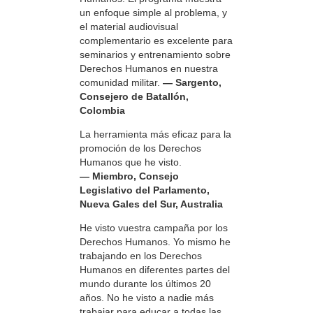
un enfoque simple al problema, y
el material audiovisual
complementario es excelente para
seminarios y entrenamiento sobre
Derechos Humanos en nuestra
comunidad militar.
— Sargento,
Consejero de Batallón,
Colombia
La herramienta más eficaz para la
promoción de los Derechos
Humanos que he visto.
— Miembro, Consejo
Legislativo del Parlamento,
Nueva Gales del Sur, Australia
He visto vuestra campaña por los
Derechos Humanos. Yo mismo he
trabajando en los Derechos
Humanos en diferentes partes del
mundo durante los últimos 20
años. No he visto a nadie más
trabajar para educar a todas las