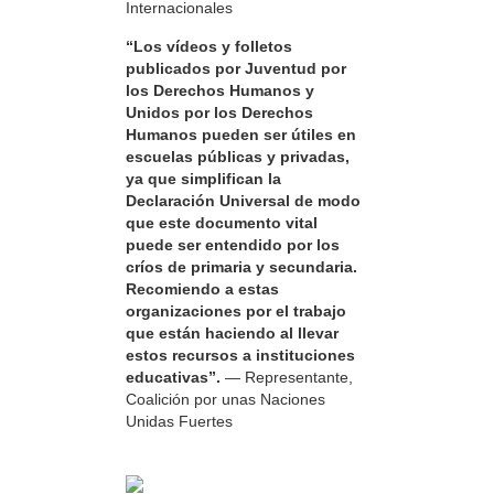
Internacionales
“Los vídeos y folletos
publicados por Juventud por
los Derechos Humanos y
Unidos por los Derechos
Humanos pueden ser útiles en
escuelas públicas y privadas,
ya que simplifican la
Declaración Universal de modo
que este documento vital
puede ser entendido por los
críos de primaria y secundaria.
Recomiendo a estas
organizaciones por el trabajo
que están haciendo al llevar
estos recursos a instituciones
educativas”.
— Representante,
Coalición por unas Naciones
Unidas Fuertes