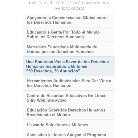
HACIENDO DE LOS DERECHOS HUMANOS UNA
REALIDAD GLOBAL
Apoyando la Concienciación Global sobre
los Derechos Humanos
Educando a Gente Por Todo el Mundo
Sobre los Derechos Humanos
Materiales Educativos Multimedia de
Unidos por los Derechos Humanos
Una Poderosa Voz a Favor de los Derechos
Humanos Inspirando a Millones
“30 Derechos, 30 Anuncios”
Herramientas Audiovisuales Para Dar Vida a
los Derechos Humanos
Centro de Recursos Educativos En Línea
Sitio Web Interactivo
Educación Sobre los Derechos Humanos
Envolviendo el Mundo
Llevando Soluciones a Millones
Asociados y Líderes Apoyan el Programa