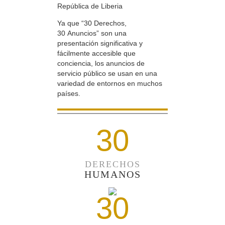
República de Liberia
Ya que “30 Derechos,
30 Anuncios” son una
presentación significativa y
fácilmente accesible que
conciencia, los anuncios de
servicio público se usan en una
variedad de entornos en muchos
países.
30
DERECHOS
HUMANOS
30