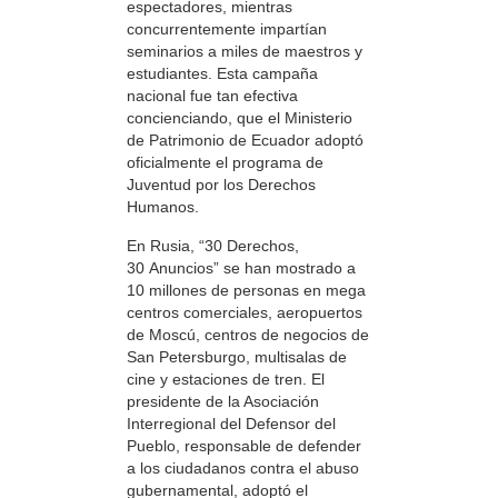
espectadores, mientras
concurrentemente impartían
seminarios a miles de maestros y
estudiantes. Esta campaña
nacional fue tan efectiva
concienciando, que el Ministerio
de Patrimonio de Ecuador adoptó
oficialmente el programa de
Juventud por los Derechos
Humanos.
En Rusia, “30 Derechos,
30 Anuncios” se han mostrado a
10 millones de personas en mega
centros comerciales, aeropuertos
de Moscú, centros de negocios de
San Petersburgo, multisalas de
cine y estaciones de tren. El
presidente de la Asociación
Interregional del Defensor del
Pueblo, responsable de defender
a los ciudadanos contra el abuso
gubernamental, adoptó el