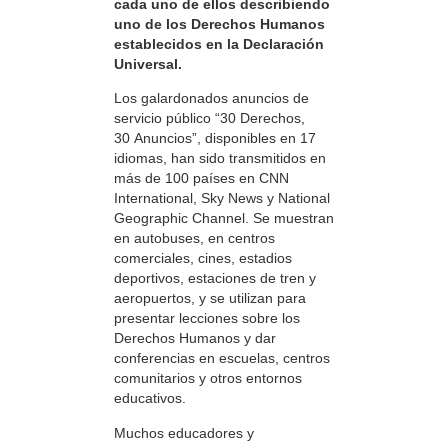
cada uno de ellos describiendo
uno de los Derechos Humanos
establecidos en la Declaración
Universal.
Los galardonados anuncios de
servicio público “30 Derechos,
30 Anuncios”, disponibles en 17
idiomas, han sido transmitidos en
más de 100 países en CNN
International, Sky News y National
Geographic Channel. Se muestran
en autobuses, en centros
comerciales, cines, estadios
deportivos, estaciones de tren y
aeropuertos, y se utilizan para
presentar lecciones sobre los
Derechos Humanos y dar
conferencias en escuelas, centros
comunitarios y otros entornos
educativos.
Muchos educadores y