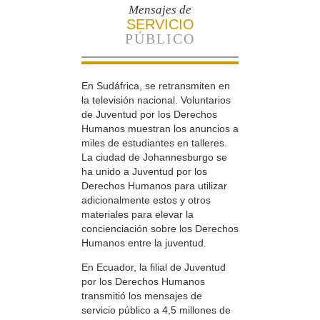
Mensajes de
SERVICIO
PÚBLICO
En Sudáfrica, se retransmiten en
la televisión nacional. Voluntarios
de Juventud por los Derechos
Humanos muestran los anuncios a
miles de estudiantes en talleres.
La ciudad de Johannesburgo se
ha unido a Juventud por los
Derechos Humanos para utilizar
adicionalmente estos y otros
materiales para elevar la
concienciación sobre los Derechos
Humanos entre la juventud.
En Ecuador, la filial de Juventud
por los Derechos Humanos
transmitió los mensajes de
servicio público a 4,5 millones de