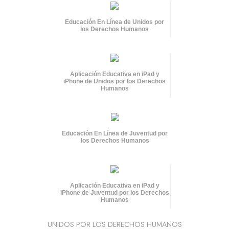
Educación En Línea de Unidos por
los Derechos Humanos
Aplicación Educativa en iPad y
iPhone de Unidos por los Derechos
Humanos
Educación En Línea de Juventud por
los Derechos Humanos
Aplicación Educativa en iPad y
iPhone de Juventud por los Derechos
Humanos
UNIDOS POR LOS DERECHOS HUMANOS