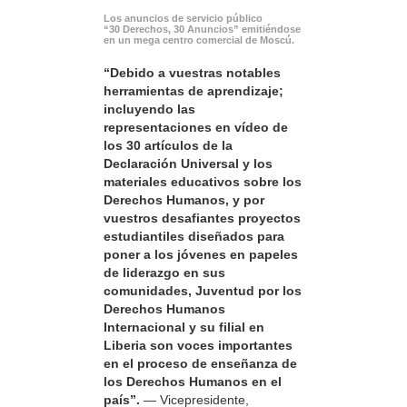
Los anuncios de servicio público
“30 Derechos, 30 Anuncios” emitiéndose
en un mega centro comercial de Moscú.
“Debido a vuestras notables
herramientas de aprendizaje;
incluyendo las
representaciones en vídeo de
los 30 artículos de la
Declaración Universal y los
materiales educativos sobre los
Derechos Humanos, y por
vuestros desafiantes proyectos
estudiantiles diseñados para
poner a los jóvenes en papeles
de liderazgo en sus
comunidades, Juventud por los
Derechos Humanos
Internacional y su filial en
Liberia son voces importantes
en el proceso de enseñanza de
los Derechos Humanos en el
país”.
— Vicepresidente,