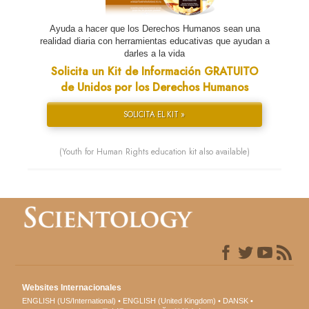
Ayuda a hacer que los Derechos Humanos sean una
realidad diaria con herramientas educativas que ayudan a
darles a la vida
Solicita un Kit de Información GRATUITO
de Unidos por los Derechos Humanos
SOLICITA EL KIT »
(Youth for Human Rights education kit also available)
Websites Internacionales
ENGLISH (US/International)
ENGLISH (United Kingdom)
DANSK