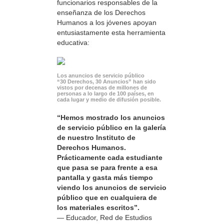
funcionarios responsables de la
enseñanza de los Derechos
Humanos a los jóvenes apoyan
entusiastamente esta herramienta
educativa:
Los anuncios de servicio público
“30 Derechos, 30 Anuncios” han sido
vistos por decenas de millones de
personas a lo largo de 100 países, en
cada lugar y medio de difusión posible.
“Hemos mostrado los anuncios
de servicio público en la galería
de nuestro Instituto de
Derechos Humanos.
Prácticamente cada estudiante
que pasa se para frente a esa
pantalla y gasta más tiempo
viendo los anuncios de servicio
público que en cualquiera de
los materiales escritos”.
— Educador, Red de Estudios