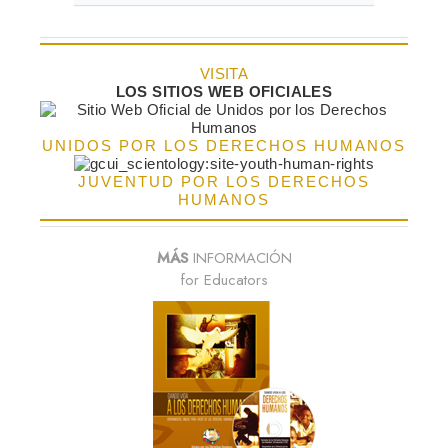
VISITA
LOS SITIOS WEB OFICIALES
UNIDOS POR LOS DERECHOS HUMANOS
JUVENTUD POR LOS DERECHOS
HUMANOS
MÁS
INFORMACIÓN
for Educators