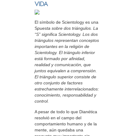
VIDA
El símbolo de Scientology es una
S
puesta sobre dos triángulos. La
“S” significa Scientology. Los dos
triángulos representan conceptos
importantes en la religión de
Scientology. El triángulo inferior
está formado por afinidad,
realidad y comunicación, que
juntos equivalen a comprensión.
El triángulo superior consiste de
otro conjunto de factores
estrechamente interrelacionados:
conocimiento, responsabilidad y
control.
A pesar de todo lo que Dianética
resolvió en el campo del
comportamiento humano y de la
mente, aún quedaba una
pregunta muy importante sin