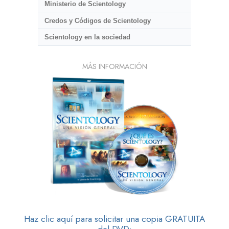
Ministerio de Scientology
Credos y Códigos de Scientology
Scientology en la sociedad
MÁS INFORMACIÓN
Haz clic aquí para solicitar una copia GRATUITA
del DVD: