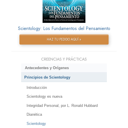
Scientology: Los Fundamentos del Pensamiento
HAZ TU PEDIDO AQUÍ »
CREENCIAS Y PRÁCTICAS
Antecedentes y Orígenes
Principios de Scientology
Introducción
Scientology es nueva
Integridad Personal, por L. Ronald Hubbard
Dianética
Scientology