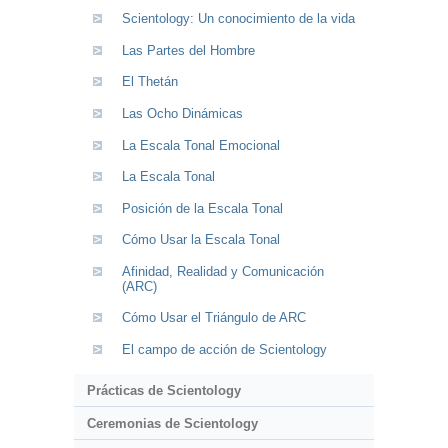
Scientology: Un conocimiento de la vida
Las Partes del Hombre
El Thetán
Las Ocho Dinámicas
La Escala Tonal Emocional
La Escala Tonal
Posición de la Escala Tonal
Cómo Usar la Escala Tonal
Afinidad, Realidad y Comunicación
(ARC)
Cómo Usar el Triángulo de ARC
El campo de acción de Scientology
Prácticas de Scientology
Ceremonias de Scientology