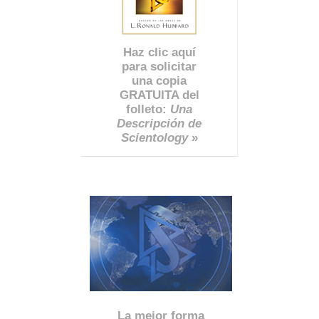
Haz clic aquí
para solicitar
una copia
GRATUITA del
folleto:
Una
Descripción de
Scientology
»
La mejor forma