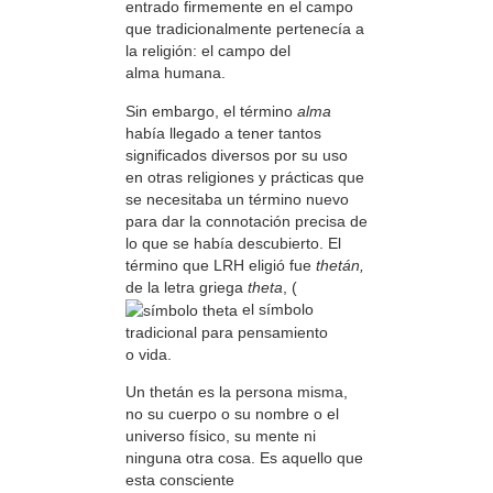
entrado firmemente en el campo
que tradicionalmente pertenecía a
la religión: el campo del
alma humana.
Sin embargo, el término
alma
había llegado a tener tantos
significados diversos por su uso
en otras religiones y prácticas que
se necesitaba un término nuevo
para dar la connotación precisa de
lo que se había descubierto. El
término que LRH eligió fue
thetán,
de la letra griega
theta
, (
el símbolo
tradicional para pensamiento
o vida.
Un thetán es la persona misma,
no su cuerpo o su nombre o el
universo físico, su mente ni
ninguna otra cosa. Es aquello que
esta consciente