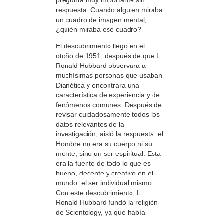
respuesta. Cuando alguien miraba
un cuadro de imagen mental,
¿quién miraba ese cuadro?
El descubrimiento llegó en el
otoño de 1951, después de que L.
Ronald Hubbard observara a
muchísimas personas que usaban
Dianética y encontrara una
característica de experiencia y de
fenómenos comunes. Después de
revisar cuidadosamente todos los
datos relevantes de la
investigación, aisló la respuesta: el
Hombre no era su cuerpo ni su
mente, sino un ser espiritual. Esta
era la fuente de todo lo que es
bueno, decente y creativo en el
mundo: el ser individual mismo.
Con este descubrimiento, L.
Ronald Hubbard fundó la religión
de Scientology, ya que había