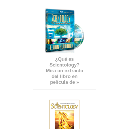
¿Qué es
Scientology?
Mira un extracto
del libro en
película de »