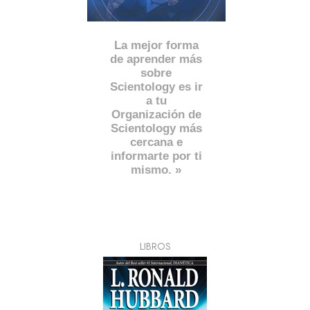
La mejor forma
de aprender más
sobre
Scientology es ir
a tu
Organización de
Scientology más
cercana e
informarte por ti
mismo. »
LIBROS