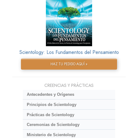
Scientology: Los Fundamentos del Pensamiento
HAZ TU PEDIDO AQUÍ »
CREENCIAS Y PRÁCTICAS
Antecedentes y Orígenes
Principios de Scientology
Prácticas de Scientology
Ceremonias de Scientology
Ministerio de Scientology