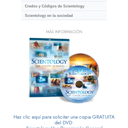
Credos y Códigos de Scientology
Scientology en la sociedad
MÁS INFORMACIÓN
Haz clic aquí para solicitar una copia GRATUITA
del DVD: