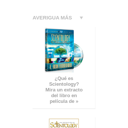
AVERIGUA MÁS
¿Qué es
Scientology?
Mira un extracto
del libro en
película de »