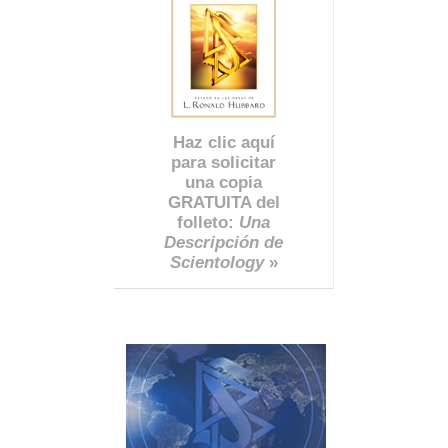
Haz clic aquí
para solicitar
una copia
GRATUITA del
folleto:
Una
Descripción de
Scientology
»