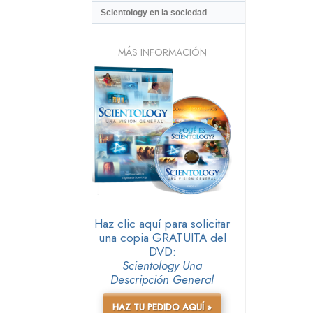
Scientology en la sociedad
MÁS INFORMACIÓN
Haz clic aquí para solicitar
una copia GRATUITA del
DVD:
Scientology Una
Descripción General
HAZ TU PEDIDO AQUÍ »