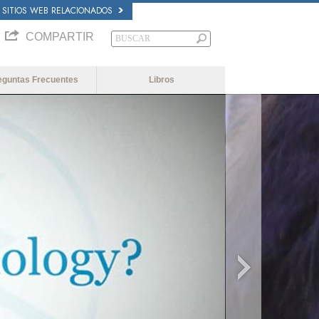
SITIOS WEB RELACIONADOS
COMPARTIR
eguntas Frecuentes
Libros