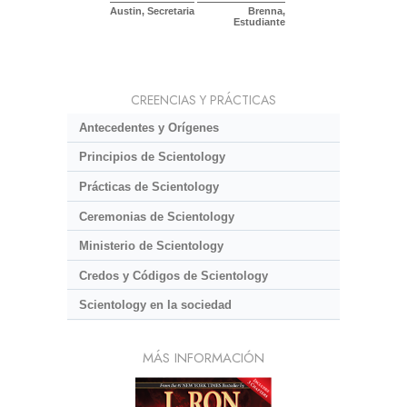
Austin, Secretaria
Brenna,
Estudiante
CREENCIAS Y PRÁCTICAS
Antecedentes y Orígenes
Principios de Scientology
Prácticas de Scientology
Ceremonias de Scientology
Ministerio de Scientology
Credos y Códigos de Scientology
Scientology en la sociedad
MÁS INFORMACIÓN