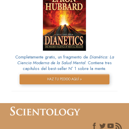
Completamente gratis, un fragmento de
Dianética: La
Ciencia Moderna de la Salud Mental
. Contiene tres
capítulos del best-seller Nº 1 sobre la mente.
HAZ TU PEDIDO AQUÍ »