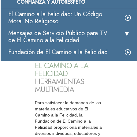
CONFIANZA Y AUTORESPETO
El Camino a la Felicidad: Un Código
Moral No Religioso
Mensajes de Servicio Público para TV
de El Camino a la Felicidad
Fundación de El Camino a la Felicidad
EL CAMINO A LA
FELICIDAD
HERRAMIENTAS
MULTIMEDIA
Para satisfacer la demanda de los
materiales educativos de El
Camino a la Felicidad, la
Fundación de El Camino a la
Felicidad proporciona materiales a
diversos individuos, educadores y