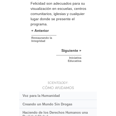
Felicidad son adecuados para su
visualización en escuelas, centros
comunitarios, iglesias y cualquier
lugar donde se presente el
programa.
« Anterior
Restaurando la
Integridad
Siguiente »
Iniciativa
Educativa
SCIENTOLOGY:
CÓMO AYUDAMOS
Voz para la Humanidad
Creando un Mundo Sin Drogas
Haciendo de los Derechos Humanos una