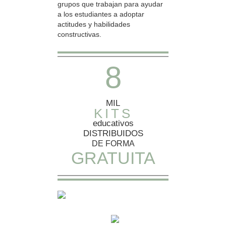
grupos que trabajan para ayudar
a los estudiantes a adoptar
actitudes y habilidades
constructivas.
8
MIL
KITS
educativos
DISTRIBUIDOS
DE FORMA
GRATUITA