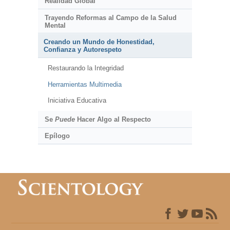
Realidad Global
Trayendo Reformas al Campo de la Salud
Mental
Creando un Mundo de Honestidad,
Confianza y Autorespeto
Restaurando la Integridad
Herramientas Multimedia
Iniciativa Educativa
Se
Puede
Hacer Algo al Respecto
Epílogo