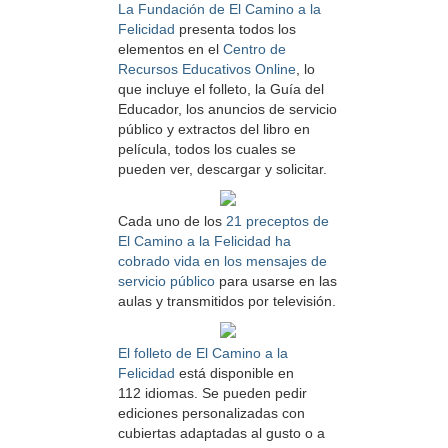
La Fundación de El Camino a la
Felicidad
presenta todos los
elementos en el
Centro de
Recursos Educativos Online
, lo
que incluye el folleto, la Guía del
Educador, los anuncios de servicio
público y extractos del libro en
película, todos los cuales se
pueden ver, descargar y solicitar.
Cada uno de los
21 preceptos de
El Camino a la Felicidad ha
cobrado vida en los mensajes de
servicio público
para usarse en las
aulas y transmitidos por televisión.
El folleto de El Camino a la
Felicidad
está disponible en
112 idiomas. Se pueden pedir
ediciones personalizadas con
cubiertas adaptadas al gusto o a