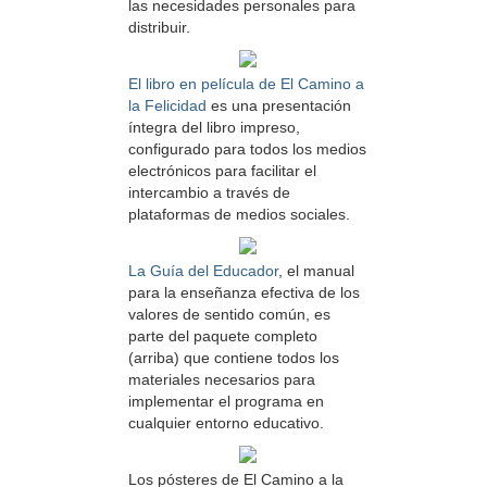
las necesidades personales para
distribuir.
El libro en película de El Camino a
la Felicidad
es una presentación
íntegra del libro impreso,
configurado para todos los medios
electrónicos para facilitar el
intercambio a través de
plataformas de medios sociales.
La Guía del Educador
, el manual
para la enseñanza efectiva de los
valores de sentido común, es
parte del paquete completo
(arriba) que contiene todos los
materiales necesarios para
implementar el programa en
cualquier entorno educativo.
Los pósteres de El Camino a la