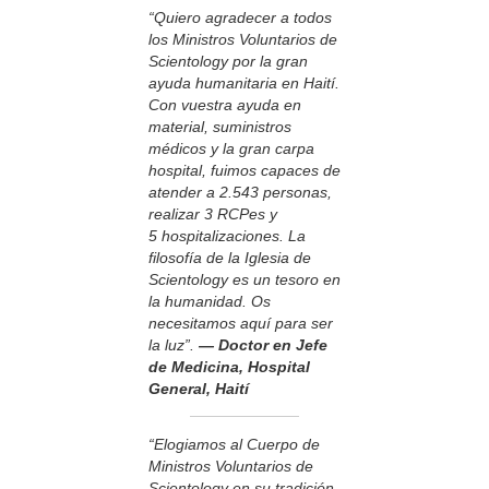
“Quiero agradecer a todos
los Ministros Voluntarios de
Scientology por la gran
ayuda humanitaria en Haití.
Con vuestra ayuda en
material, suministros
médicos y la gran carpa
hospital, fuimos capaces de
atender a 2.543 personas,
realizar 3 RCPes y
5 hospitalizaciones. La
filosofía de la Iglesia de
Scientology es un tesoro en
la humanidad. Os
necesitamos aquí para ser
la luz”.
— Doctor en Jefe
de Medicina, Hospital
General, Haití
“Elogiamos al Cuerpo de
Ministros Voluntarios de
Scientology en su tradición