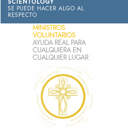
SCIENTOLOGY
SE PUEDE HACER ALGO AL
RESPECTO
MINISTROS
VOLUNTARIOS
AYUDA REAL PARA
CUALQUIERA EN
CUALQUIER LUGAR