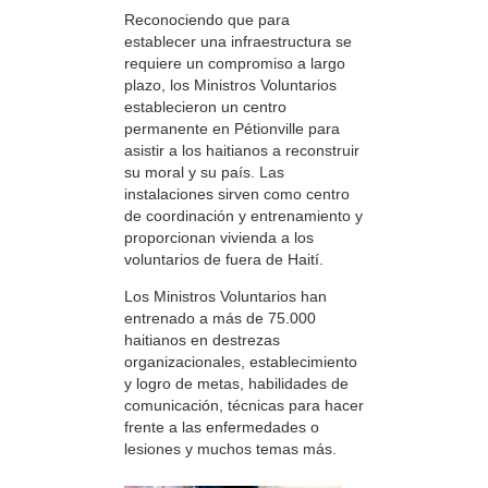
Reconociendo que para
establecer una infraestructura se
requiere un compromiso a largo
plazo, los Ministros Voluntarios
establecieron un centro
permanente en Pétionville para
asistir a los haitianos a reconstruir
su moral y su país. Las
instalaciones sirven como centro
de coordinación y entrenamiento y
proporcionan vivienda a los
voluntarios de fuera de Haití.
Los Ministros Voluntarios han
entrenado a más de 75.000
haitianos en destrezas
organizacionales, establecimiento
y logro de metas, habilidades de
comunicación, técnicas para hacer
frente a las enfermedades o
lesiones y muchos temas más.