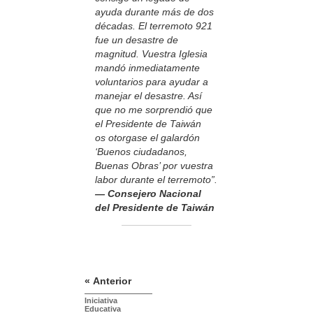
ayuda durante más de dos
décadas. El terremoto 921
fue un desastre de
magnitud. Vuestra Iglesia
mandó inmediatamente
voluntarios para ayudar a
manejar el desastre. Así
que no me sorprendió que
el Presidente de Taiwán
os otorgase el galardón
‘Buenos ciudadanos,
Buenas Obras’ por vuestra
labor durante el terremoto”.
— Consejero Nacional
del Presidente de Taiwán
« Anterior
Iniciativa
Educativa