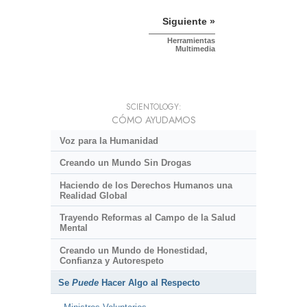
Siguiente »
Herramientas
Multimedia
SCIENTOLOGY:
CÓMO AYUDAMOS
Voz para la Humanidad
Creando un Mundo Sin Drogas
Haciendo de los Derechos Humanos una
Realidad Global
Trayendo Reformas al Campo de la Salud
Mental
Creando un Mundo de Honestidad,
Confianza y Autorespeto
Se
Puede
Hacer Algo al Respecto