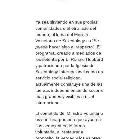
Ya sea sirviendo en sus propias
comunidades o al otro lado del
mundo, el lema del Ministro
Voluntario de Scientology es “Se
puede
hacer algo al respecto”. El
programa, creado a mediados de
los setenta por L. Ronald Hubbard
y patrocinado por la Iglesia de
Scientology Internacional como un
servicio social religioso,
actualmente constituye una de las
fuerzas independientes de socorro
más grandes y visibles a nivel
internacional.
El cometido del Ministro Voluntario
es ser “una persona que ayuda a
sus semejantes de forma
voluntaria, al restaurar el
propósito, la verdad y los valores