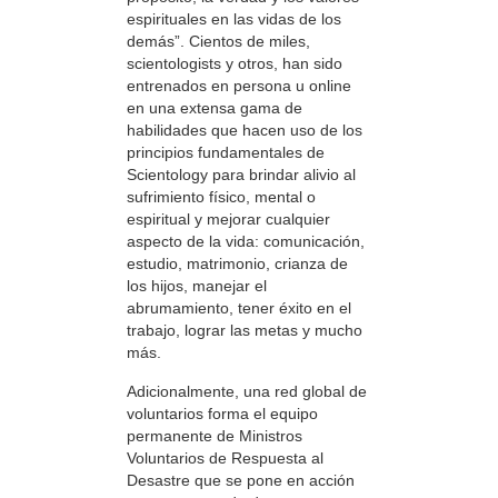
espirituales en las vidas de los
demás”. Cientos de miles,
scientologists y otros, han sido
entrenados en persona u online
en una extensa gama de
habilidades que hacen uso de los
principios fundamentales de
Scientology para brindar alivio al
sufrimiento físico, mental o
espiritual y mejorar cualquier
aspecto de la vida: comunicación,
estudio, matrimonio, crianza de
los hijos, manejar el
abrumamiento, tener éxito en el
trabajo, lograr las metas y mucho
más.
Adicionalmente, una red global de
voluntarios forma el equipo
permanente de Ministros
Voluntarios de Respuesta al
Desastre que se pone en acción