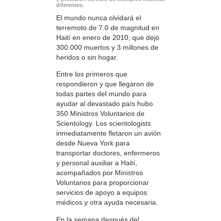
diferentes.
El mundo nunca olvidará el
terremoto de 7.0 de magnitud en
Haití en enero de 2010, que dejó
300.000 muertos y 3 millones de
heridos o sin hogar.
Entre los primeros que
respondieron y que llegaron de
todas partes del mundo para
ayudar al devastado país hubo
350 Ministros Voluntarios de
Scientology. Los scientologists
inmediatamente fletaron un avión
desde Nueva York para
transportar doctores, enfermeros
y personal auxiliar a Haití,
acompañados por Ministros
Voluntarios para proporcionar
servicios de apoyo a equipos
médicos y otra ayuda necesaria.
En la semana después del