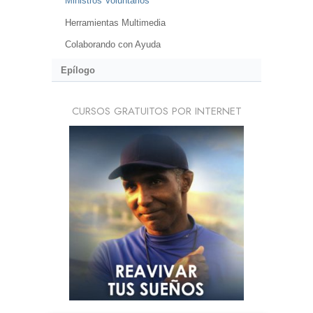
Ministros Voluntarios
Herramientas Multimedia
Colaborando con Ayuda
Epílogo
CURSOS GRATUITOS POR INTERNET