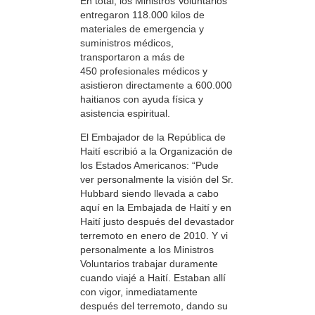
En total, los Ministros Voluntarios
entregaron 118.000 kilos de
materiales de emergencia y
suministros médicos,
transportaron a más de
450 profesionales médicos y
asistieron directamente a 600.000
haitianos con ayuda física y
asistencia espiritual.
El Embajador de la República de
Haití escribió a la Organización de
los Estados Americanos: “Pude
ver personalmente la visión del Sr.
Hubbard siendo llevada a cabo
aquí en la Embajada de Haití y en
Haití justo después del devastador
terremoto en enero de 2010. Y vi
personalmente a los Ministros
Voluntarios trabajar duramente
cuando viajé a Haití. Estaban allí
con vigor, inmediatamente
después del terremoto, dando su