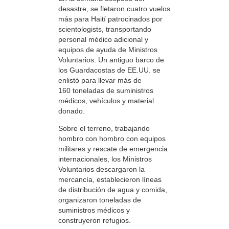
desastre, se fletaron cuatro vuelos
más para Haití patrocinados por
scientologists, transportando
personal médico adicional y
equipos de ayuda de Ministros
Voluntarios. Un antiguo barco de
los Guardacostas de EE.UU. se
enlistó para llevar más de
160 toneladas de suministros
médicos, vehículos y material
donado.
Sobre el terreno, trabajando
hombro con hombro con equipos
militares y rescate de emergencia
internacionales, los Ministros
Voluntarios descargaron la
mercancía, establecieron líneas
de distribución de agua y comida,
organizaron toneladas de
suministros médicos y
construyeron refugios.