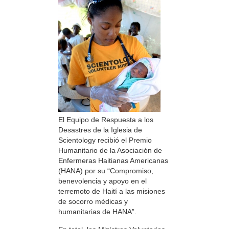
El Equipo de Respuesta a los
Desastres de la Iglesia de
Scientology recibió el Premio
Humanitario de la Asociación de
Enfermeras Haitianas Americanas
(HANA) por su “Compromiso,
benevolencia y apoyo en el
terremoto de Haití a las misiones
de socorro médicas y
humanitarias de HANA”.