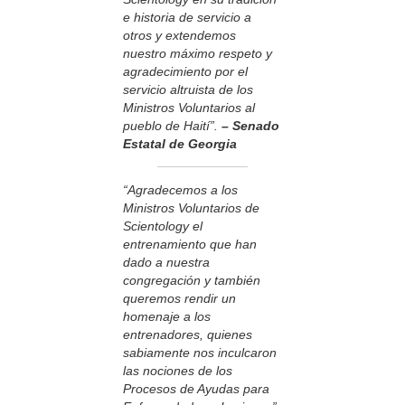
e historia de servicio a
otros y extendemos
nuestro máximo respeto y
agradecimiento por el
servicio altruista de los
Ministros Voluntarios al
pueblo de Haití”.
– Senado
Estatal de Georgia
“Agradecemos a los
Ministros Voluntarios de
Scientology el
entrenamiento que han
dado a nuestra
congregación y también
queremos rendir un
homenaje a los
entrenadores, quienes
sabiamente nos inculcaron
las nociones de los
Procesos de Ayudas para