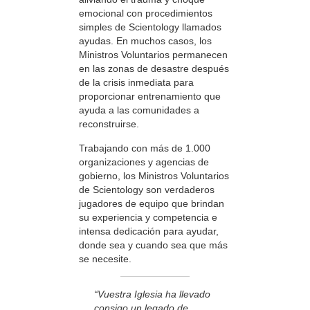
emocional con procedimientos
simples de Scientology llamados
ayudas. En muchos casos, los
Ministros Voluntarios permanecen
en las zonas de desastre después
de la crisis inmediata para
proporcionar entrenamiento que
ayuda a las comunidades a
reconstruirse.
Trabajando con más de 1.000
organizaciones y agencias de
gobierno, los Ministros Voluntarios
de Scientology son verdaderos
jugadores de equipo que brindan
su experiencia y competencia e
intensa dedicación para ayudar,
donde sea y cuando sea que más
se necesite.
“Vuestra Iglesia ha llevado
consigo un legado de