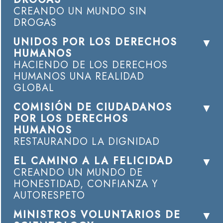
CREANDO UN MUNDO SIN
DROGAS
UNIDOS POR LOS DERECHOS
HUMANOS
HACIENDO DE LOS DERECHOS
HUMANOS UNA REALIDAD
GLOBAL
COMISIÓN DE CIUDADANOS
POR LOS DERECHOS
HUMANOS
RESTAURANDO LA DIGNIDAD
EL CAMINO A LA FELICIDAD
CREANDO UN MUNDO DE
HONESTIDAD, CONFIANZA Y
AUTORESPETO
MINISTROS VOLUNTARIOS DE