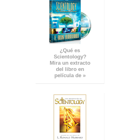
¿Qué es
Scientology?
Mira un extracto
del libro en
película de »