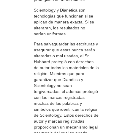
Scientology y Dianética son
tecnologías que funcionan si se
aplican de manera exacta. Si se
alteraran, los resultados no
serían uniformes.
Para salvaguardar las escrituras y
asegurar que estas nunca serán
alteradas o mal usadas, el Sr.
Hubbard protegió con derechos
de autor todos los materiales de la
religión. Mientras que para
garantizar que Dianética y
Scientology no sean
tergiversadas, él además protegió
con las marcas registradas
muchas de las palabras y
símbolos que identifican la religión
de Scientology. Estos derechos de
autor y marcas registradas
proporcionan un mecanismo legal