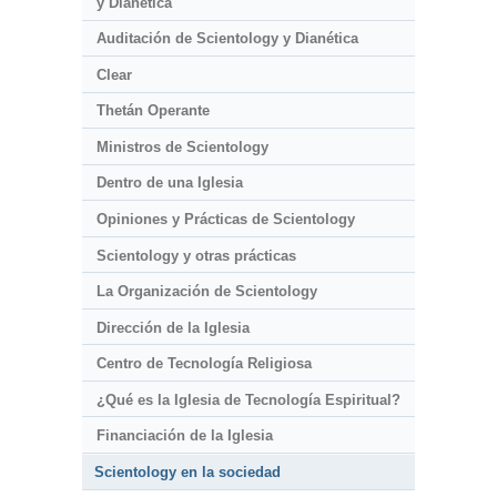
y Dianética
Auditación de Scientology y Dianética
Clear
Thetán Operante
Ministros de Scientology
Dentro de una Iglesia
Opiniones y Prácticas de Scientology
Scientology y otras prácticas
La Organización de Scientology
Dirección de la Iglesia
Centro de Tecnología Religiosa
¿Qué es la Iglesia de Tecnología Espiritual?
Financiación de la Iglesia
Scientology en la sociedad