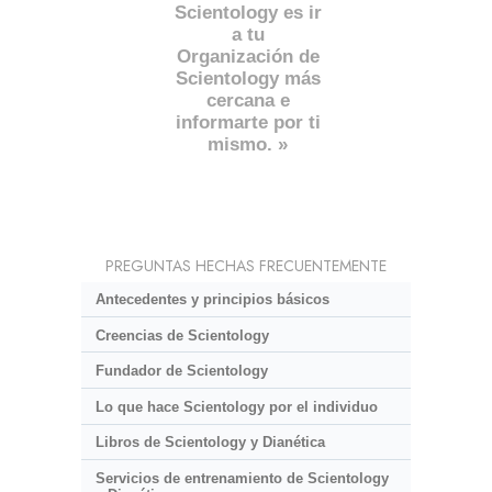
Scientology es ir
a tu
Organización de
Scientology más
cercana e
informarte por ti
mismo. »
PREGUNTAS HECHAS FRECUENTEMENTE
Antecedentes y principios básicos
Creencias de Scientology
Fundador de Scientology
Lo que hace Scientology por el individuo
Libros de Scientology y Dianética
Servicios de entrenamiento de Scientology