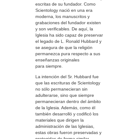
escritas de su fundador. Como
Scientology nació en una era
moderna, los manuscritos y
grabaciones del fundador existen
y son verificables. De aquí, la
Iglesia ha sido capaz de preservar
el legado de L. Ronald Hubbard y
se asegura de que la religión
permanezca pura respecto a sus
enseñanzas originales
para siempre.
La intención del Sr. Hubbard fue
que las escrituras de Scientology
no sólo permanecieran sin
adulterarse, sino que siempre
permanecieran dentro del ámbito
de la Iglesia. Además, como él
también desarrolló y codificó los
materiales que dirigen la
administración de las Iglesias,
estas obras fueron preservadas y
protegidas de forma similar.