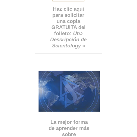
Haz clic aquí
para solicitar
una copia
GRATUITA del
folleto:
Una
Descripción de
Scientology
»
La mejor forma
de aprender más
sobre