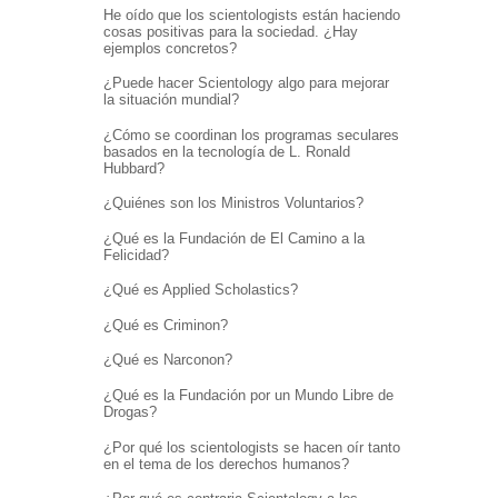
He oído que los scientologists están haciendo
cosas positivas para la sociedad. ¿Hay
ejemplos concretos?
¿Puede hacer Scientology algo para mejorar
la situación mundial?
¿Cómo se coordinan los programas seculares
basados en la tecnología de L. Ronald
Hubbard?
¿Quiénes son los Ministros Voluntarios?
¿Qué es la Fundación de El Camino a la
Felicidad?
¿Qué es Applied Scholastics?
¿Qué es Criminon?
¿Qué es Narconon?
¿Qué es la Fundación por un Mundo Libre de
Drogas?
¿Por qué los scientologists se hacen oír tanto
en el tema de los derechos humanos?