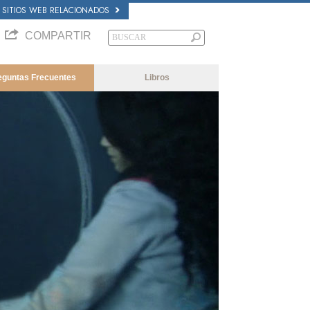
SITIOS WEB RELACIONADOS
COMPARTIR
eguntas Frecuentes
Libros