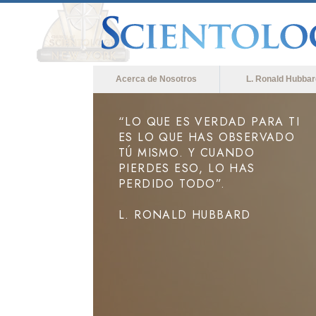
Acerca de Nosotros
L. Ronald Hubbar
“LO QUE ES VERDAD PARA TI
ES LO QUE HAS OBSERVADO
TÚ MISMO. Y CUANDO
PIERDES ESO, LO HAS
PERDIDO TODO”.
L. RONALD HUBBARD