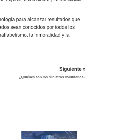
ología para alcanzar resultados que
tados sean conocidos por todos los
alfabetismo, la inmoralidad y la
Siguiente »
¿Quiénes son los Ministros Voluntarios?