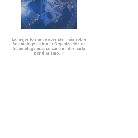
La mejor forma de aprender más sobre
n
Scientology es ir a tu Organización de
Scientology más cercana e informarte
por ti mismo. »