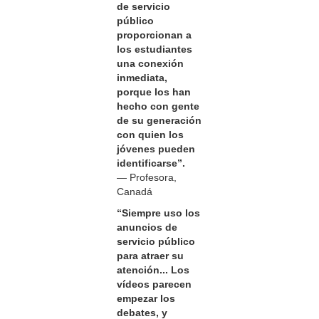
de servicio
público
proporcionan a
los estudiantes
una conexión
inmediata,
porque los han
hecho con gente
de su generación
con quien los
jóvenes pueden
identificarse”.
— Profesora,
Canadá
“Siempre uso los
anuncios de
servicio público
para atraer su
atención... Los
vídeos parecen
empezar los
debates, y