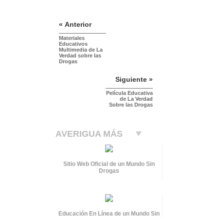
« Anterior
Materiales
Educativos
Multimedia de La
Verdad sobre las
Drogas
Siguiente »
Película Educativa
de La Verdad
Sobre las Drogas
AVERIGUA MÁS
Sitio Web Oficial de un Mundo Sin
Drogas
Educación En Línea de un Mundo Sin