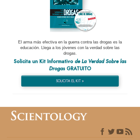
El arma más efectiva en la guerra contra las drogas es la
educación. Llega a los jóvenes con la verdad sobre las
drogas.
Solicita un Kit Informativo
de La Verdad Sobre las
Drogas
GRATUITO
SOLICITA EL KIT »