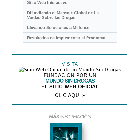
Sitio Web Interactivo
Difundiendo el Mensaje Global de La
Verdad Sobre las Drogas
Llevando Soluciones a Millones
Resultados de Implementar el Programa
VISITA
FUNDACIÓN POR UN
MUNDO SIN DROGAS
EL SITIO WEB OFICIAL
CLIC AQUÍ »
MÁS
INFORMACIÓN