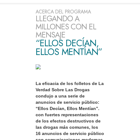
ACERCA DEL PROGRAMA
LLEGANDO A
MILLONES CON EL
MENSAJE
“ELLOS DECÍAN,
ELLOS MENTÍAN”
La eficacia de los folletos de La
Verdad Sobre Las Drogas
condujo a una serie de
anuncios de servicio público:
“Ellos Decían, Ellos Mentían”.
con fuertes representaciones
de los efectos destructivos de
las drogas más comunes, los
16 anuncios de servicio público
son comunicaciones modernas,