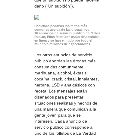
daño (“Un subidón”).
Haciendo pedazos los mitos más
comunes acerca de las drogas, los
16 anuncios de servicio público de “Ellos
Decían, Ellos Mentían” están disponibles
en línea y se han emitido por todo el
mundo a millones de espectadores.
Los otros anuncios de servicio
público abordan las drogas más
consumidas comúnmente:
marihuana, alcohol, éxtasis,
cocaína, crack, cristal, inhalantes,
heroína, LSD y analgésicos con
receta. Los mensajes están
diseñados para presentar
situaciones realistas y hechos de
una manera que comunican a la
gente joven para que se
interesen. Cada anuncio de
servicio público corresponde a
uno de los folletos de La Verdad