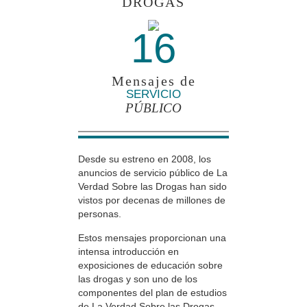
DROGAS
16
Mensajes de
SERVICIO
PÚBLICO
Desde su estreno en 2008, los
anuncios de servicio público de La
Verdad Sobre las Drogas han sido
vistos por decenas de millones de
personas.
Estos mensajes proporcionan una
intensa introducción en
exposiciones de educación sobre
las drogas y son uno de los
componentes del plan de estudios
de La Verdad Sobre las Drogas.