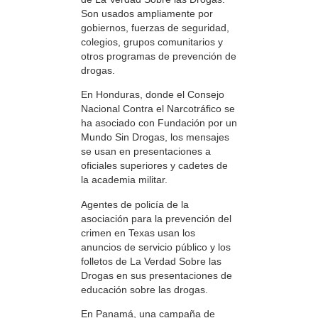
Son usados ampliamente por
gobiernos, fuerzas de seguridad,
colegios, grupos comunitarios y
otros programas de prevención de
drogas.
En Honduras, donde el Consejo
Nacional Contra el Narcotráfico se
ha asociado con Fundación por un
Mundo Sin Drogas, los mensajes
se usan en presentaciones a
oficiales superiores y cadetes de
la academia militar.
Agentes de policía de la
asociación para la prevención del
crimen en Texas usan los
anuncios de servicio público y los
folletos de La Verdad Sobre las
Drogas en sus presentaciones de
educación sobre las drogas.
En Panamá, una campaña de