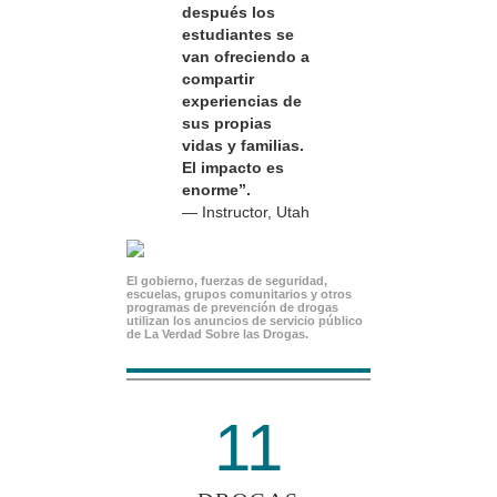
después los
estudiantes se
van ofreciendo a
compartir
experiencias de
sus propias
vidas y familias.
El impacto es
enorme”.
— Instructor, Utah
El gobierno, fuerzas de seguridad,
escuelas, grupos comunitarios y otros
programas de prevención de drogas
utilizan los anuncios de servicio público
de La Verdad Sobre las Drogas.
11