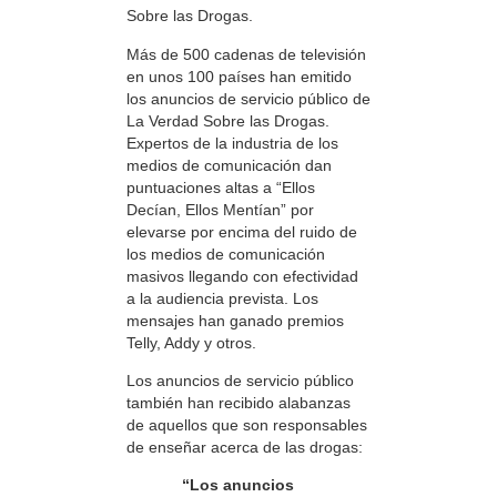
Sobre las Drogas.
Más de 500 cadenas de televisión
en unos 100 países han emitido
los anuncios de servicio público de
La Verdad Sobre las Drogas.
Expertos de la industria de los
medios de comunicación dan
puntuaciones altas a “Ellos
Decían, Ellos Mentían” por
elevarse por encima del ruido de
los medios de comunicación
masivos llegando con efectividad
a la audiencia prevista. Los
mensajes han ganado premios
Telly, Addy y otros.
Los anuncios de servicio público
también han recibido alabanzas
de aquellos que son responsables
de enseñar acerca de las drogas:
“Los anuncios