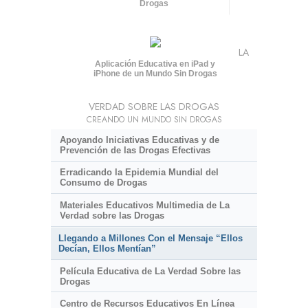
Drogas
LA
Aplicación Educativa en iPad y
iPhone de un Mundo Sin Drogas
VERDAD SOBRE LAS DROGAS
CREANDO UN MUNDO SIN DROGAS
Apoyando Iniciativas Educativas y de
Prevención de las Drogas Efectivas
Erradicando la Epidemia Mundial del
Consumo de Drogas
Materiales Educativos Multimedia de La
Verdad sobre las Drogas
Llegando a Millones Con el Mensaje “Ellos
Decían, Ellos Mentían”
Película Educativa de La Verdad Sobre las
Drogas
Centro de Recursos Educativos En Línea