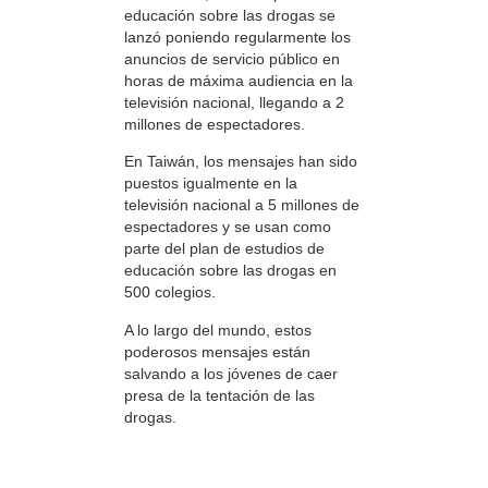
educación sobre las drogas se
lanzó poniendo regularmente los
anuncios de servicio público en
horas de máxima audiencia en la
televisión nacional, llegando a 2
millones de espectadores.
En Taiwán, los mensajes han sido
puestos igualmente en la
televisión nacional a 5 millones de
espectadores y se usan como
parte del plan de estudios de
educación sobre las drogas en
500 colegios.
A lo largo del mundo, estos
poderosos mensajes están
salvando a los jóvenes de caer
presa de la tentación de las
drogas.